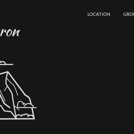
LOCATION
GRO