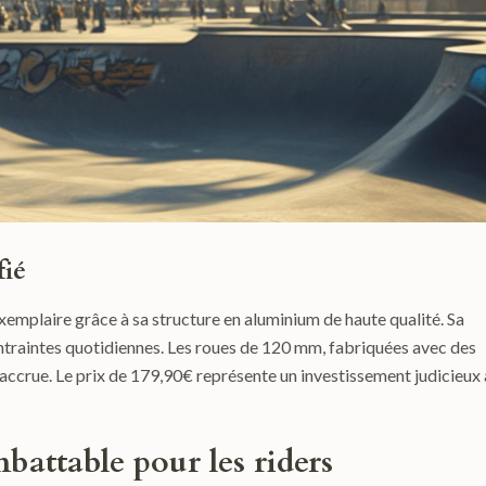
fié
exemplaire grâce à sa structure en aluminium de haute qualité. Sa
ntraintes quotidiennes. Les roues de 120 mm, fabriquées avec des
 accrue. Le prix de 179,90€ représente un investissement judicieux
battable pour les riders