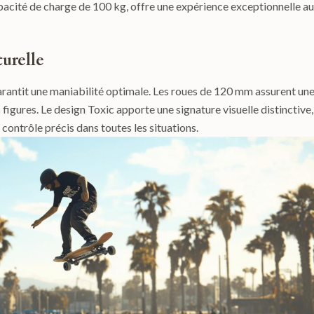
apacité de charge de 100 kg, offre une expérience exceptionnelle a
turelle
rantit une maniabilité optimale. Les roues de 120 mm assurent un
figures. Le design Toxic apporte une signature visuelle distinctive,
contrôle précis dans toutes les situations.