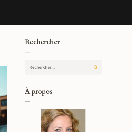
Rechercher
Rechercher :
À propos