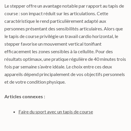
Le stepper offre un avantage notable par rapport au tapis de
course : son impact réduit sur les articulations. Cette
caractéristique le rend particulièrement adapté aux
personnes présentant des sensibilités articulaires. Alors que
le tapis de course privilégie un travail cardio horizontal, le
stepper favorise un mouvement vertical tonifiant
efficacement les zones sensibles à la cellulite. Pour des
résultats optimaux, une pratique régulière de 40 minutes trois
fois par semaine s’avère idéale. Le choix entre ces deux
appareils dépend principalement de vos objectifs personnels
et de votre condition physique.
Articles connexes :
Faire du sport avec un tapis de course