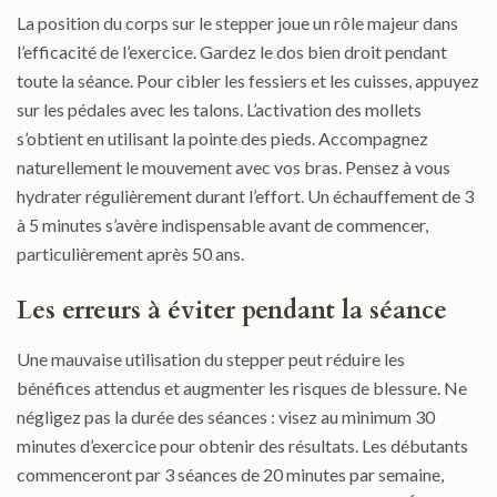
La position du corps sur le stepper joue un rôle majeur dans
l’efficacité de l’exercice. Gardez le dos bien droit pendant
toute la séance. Pour cibler les fessiers et les cuisses, appuyez
sur les pédales avec les talons. L’activation des mollets
s’obtient en utilisant la pointe des pieds. Accompagnez
naturellement le mouvement avec vos bras. Pensez à vous
hydrater régulièrement durant l’effort. Un échauffement de 3
à 5 minutes s’avère indispensable avant de commencer,
particulièrement après 50 ans.
Les erreurs à éviter pendant la séance
Une mauvaise utilisation du stepper peut réduire les
bénéfices attendus et augmenter les risques de blessure. Ne
négligez pas la durée des séances : visez au minimum 30
minutes d’exercice pour obtenir des résultats. Les débutants
commenceront par 3 séances de 20 minutes par semaine,