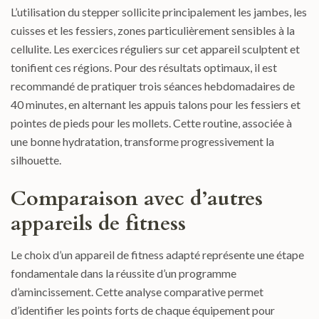
L’utilisation du stepper sollicite principalement les jambes, les
cuisses et les fessiers, zones particulièrement sensibles à la
cellulite. Les exercices réguliers sur cet appareil sculptent et
tonifient ces régions. Pour des résultats optimaux, il est
recommandé de pratiquer trois séances hebdomadaires de
40 minutes, en alternant les appuis talons pour les fessiers et
pointes de pieds pour les mollets. Cette routine, associée à
une bonne hydratation, transforme progressivement la
silhouette.
Comparaison avec d’autres
appareils de fitness
Le choix d’un appareil de fitness adapté représente une étape
fondamentale dans la réussite d’un programme
d’amincissement. Cette analyse comparative permet
d’identifier les points forts de chaque équipement pour