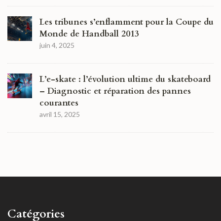
Les tribunes s’enflamment pour la Coupe du
Monde de Handball 2013
juin 4, 2025
L’e-skate : l’évolution ultime du skateboard
– Diagnostic et réparation des pannes
courantes
avril 15, 2025
Catégories