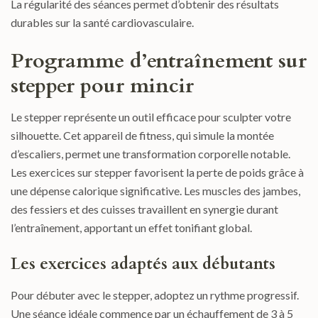
La régularité des séances permet d’obtenir des résultats
durables sur la santé cardiovasculaire.
Programme d’entraînement sur
stepper pour mincir
Le stepper représente un outil efficace pour sculpter votre
silhouette. Cet appareil de fitness, qui simule la montée
d’escaliers, permet une transformation corporelle notable.
Les exercices sur stepper favorisent la perte de poids grâce à
une dépense calorique significative. Les muscles des jambes,
des fessiers et des cuisses travaillent en synergie durant
l’entraînement, apportant un effet tonifiant global.
Les exercices adaptés aux débutants
Pour débuter avec le stepper, adoptez un rythme progressif.
Une séance idéale commence par un échauffement de 3 à 5