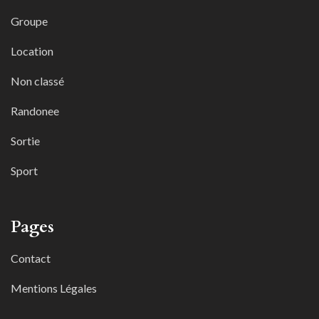
Groupe
Location
Non classé
Randonee
Sortie
Sport
Pages
Contact
Mentions Légales