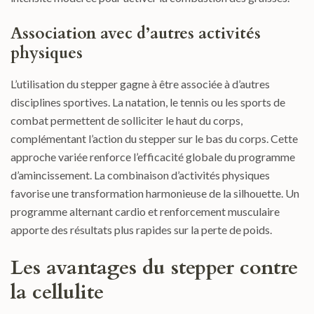
Association avec d’autres activités
physiques
L’utilisation du stepper gagne à être associée à d’autres
disciplines sportives. La natation, le tennis ou les sports de
combat permettent de solliciter le haut du corps,
complémentant l’action du stepper sur le bas du corps. Cette
approche variée renforce l’efficacité globale du programme
d’amincissement. La combinaison d’activités physiques
favorise une transformation harmonieuse de la silhouette. Un
programme alternant cardio et renforcement musculaire
apporte des résultats plus rapides sur la perte de poids.
Les avantages du stepper contre
la cellulite