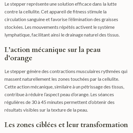
Le stepper représente une solution efficace dans la lutte
contre la cellulite. Cet appareil de fitness stimule la
circulation sanguine et favorise l’élimination des graisses
stockées. Les mouvements répétés activent le système
lymphatique, facilitant ainsi le drainage naturel des tissus.
L’action mécanique sur la peau
d’orange
Le stepper génère des contractions musculaires rythmées qui
massent naturellement les zones touchées par la cellulite.
Cette action mécanique, similaire à un pétrissage des tissus,
contribue à réduire l’aspect peau d’orange. Les séances
régulières de 30 à 45 minutes permettent d’obtenir des
résultats visibles sur la texture de la peau.
Les zones ciblées et leur transformation