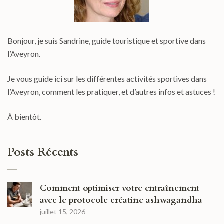
Bonjour, je suis Sandrine, guide touristique et sportive dans
l’Aveyron.
Je vous guide ici sur les différentes activités sportives dans
l’Aveyron, comment les pratiquer, et d’autres infos et astuces !
À bientôt.
Posts Récents
Comment optimiser votre entraînement
avec le protocole créatine ashwagandha
juillet 15, 2026