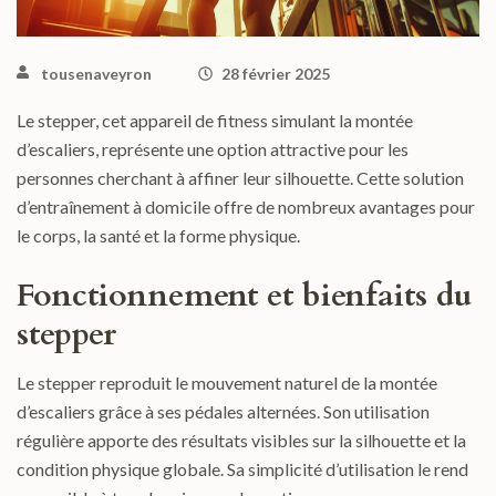
tousenaveyron
28 février 2025
Le stepper, cet appareil de fitness simulant la montée
d’escaliers, représente une option attractive pour les
personnes cherchant à affiner leur silhouette. Cette solution
d’entraînement à domicile offre de nombreux avantages pour
le corps, la santé et la forme physique.
Fonctionnement et bienfaits du
stepper
Le stepper reproduit le mouvement naturel de la montée
d’escaliers grâce à ses pédales alternées. Son utilisation
régulière apporte des résultats visibles sur la silhouette et la
condition physique globale. Sa simplicité d’utilisation le rend