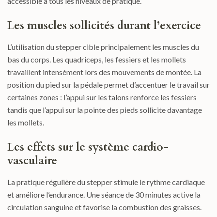
accessible à tous les niveaux de pratique.
Les muscles sollicités durant l’exercice
L’utilisation du stepper cible principalement les muscles du
bas du corps. Les quadriceps, les fessiers et les mollets
travaillent intensément lors des mouvements de montée. La
position du pied sur la pédale permet d’accentuer le travail sur
certaines zones : l’appui sur les talons renforce les fessiers
tandis que l’appui sur la pointe des pieds sollicite davantage
les mollets.
Les effets sur le système cardio-
vasculaire
La pratique régulière du stepper stimule le rythme cardiaque
et améliore l’endurance. Une séance de 30 minutes active la
circulation sanguine et favorise la combustion des graisses.