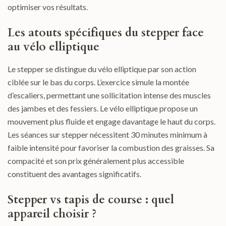
optimiser vos résultats.
Les atouts spécifiques du stepper face
au vélo elliptique
Le stepper se distingue du vélo elliptique par son action
ciblée sur le bas du corps. L’exercice simule la montée
d’escaliers, permettant une sollicitation intense des muscles
des jambes et des fessiers. Le vélo elliptique propose un
mouvement plus fluide et engage davantage le haut du corps.
Les séances sur stepper nécessitent 30 minutes minimum à
faible intensité pour favoriser la combustion des graisses. Sa
compacité et son prix généralement plus accessible
constituent des avantages significatifs.
Stepper vs tapis de course : quel
appareil choisir ?