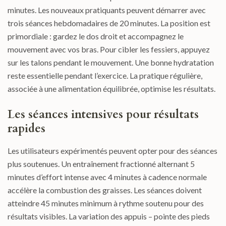
minutes. Les nouveaux pratiquants peuvent démarrer avec
trois séances hebdomadaires de 20 minutes. La position est
primordiale : gardez le dos droit et accompagnez le
mouvement avec vos bras. Pour cibler les fessiers, appuyez
sur les talons pendant le mouvement. Une bonne hydratation
reste essentielle pendant l’exercice. La pratique régulière,
associée à une alimentation équilibrée, optimise les résultats.
Les séances intensives pour résultats
rapides
Les utilisateurs expérimentés peuvent opter pour des séances
plus soutenues. Un entraînement fractionné alternant 5
minutes d’effort intense avec 4 minutes à cadence normale
accélère la combustion des graisses. Les séances doivent
atteindre 45 minutes minimum à rythme soutenu pour des
résultats visibles. La variation des appuis – pointe des pieds