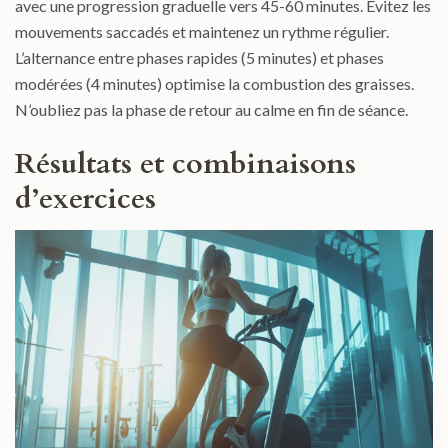
avec une progression graduelle vers 45-60 minutes. Évitez les
mouvements saccadés et maintenez un rythme régulier.
L’alternance entre phases rapides (5 minutes) et phases
modérées (4 minutes) optimise la combustion des graisses.
N’oubliez pas la phase de retour au calme en fin de séance.
Résultats et combinaisons
d’exercices