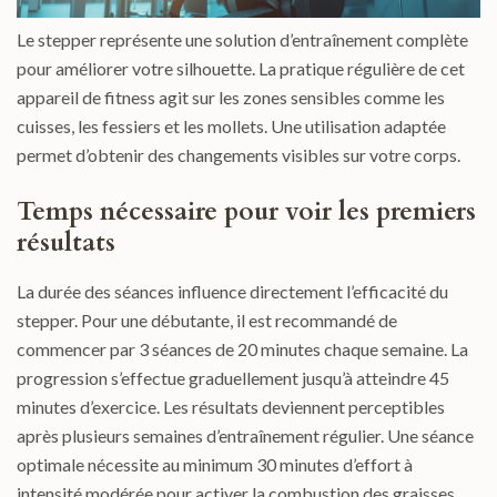
Le stepper représente une solution d’entraînement complète
pour améliorer votre silhouette. La pratique régulière de cet
appareil de fitness agit sur les zones sensibles comme les
cuisses, les fessiers et les mollets. Une utilisation adaptée
permet d’obtenir des changements visibles sur votre corps.
Temps nécessaire pour voir les premiers
résultats
La durée des séances influence directement l’efficacité du
stepper. Pour une débutante, il est recommandé de
commencer par 3 séances de 20 minutes chaque semaine. La
progression s’effectue graduellement jusqu’à atteindre 45
minutes d’exercice. Les résultats deviennent perceptibles
après plusieurs semaines d’entraînement régulier. Une séance
optimale nécessite au minimum 30 minutes d’effort à
intensité modérée pour activer la combustion des graisses.