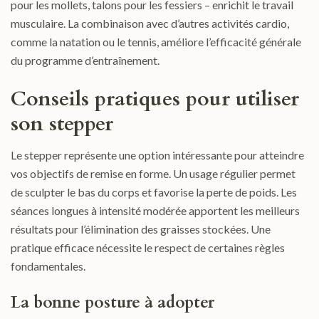
pour les mollets, talons pour les fessiers – enrichit le travail
musculaire. La combinaison avec d’autres activités cardio,
comme la natation ou le tennis, améliore l’efficacité générale
du programme d’entraînement.
Conseils pratiques pour utiliser
son stepper
Le stepper représente une option intéressante pour atteindre
vos objectifs de remise en forme. Un usage régulier permet
de sculpter le bas du corps et favorise la perte de poids. Les
séances longues à intensité modérée apportent les meilleurs
résultats pour l’élimination des graisses stockées. Une
pratique efficace nécessite le respect de certaines règles
fondamentales.
La bonne posture à adopter